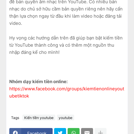
đề bản quyền âm nhạc trên YouTube. Có nhiều bản
nhạc do chủ sở hữu cầm bản quyền riêng nên hãy cẩn
thận lựa chọn ngay từ đầu khi làm video hoặc đăng tải
video.
Hy vọng các hướng dẫn trên đã giúp bạn bật kiếm tiền
từ YouTube thành công và có thêm một nguồn thu
nhập đáng kể cho mình!
Nhóm dạy kiếm tiền online:
https://www.facebook.com/groups/kiemtienonlineyout
ubetiktok
Tags
Kiến tiền youtube
youtube
Facebook