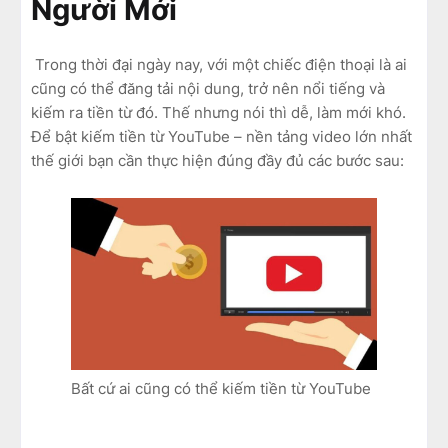
Người Mới
Trong thời đại ngày nay, với một chiếc điện thoại là ai
cũng có thể đăng tải nội dung, trở nên nổi tiếng và
kiếm ra tiền từ đó. Thế nhưng nói thì dễ, làm mới khó.
Để bật kiếm tiền từ YouTube – nền tảng video lớn nhất
thế giới bạn cần thực hiện đúng đầy đủ các bước sau:
Bất cứ ai cũng có thể kiếm tiền từ YouTube