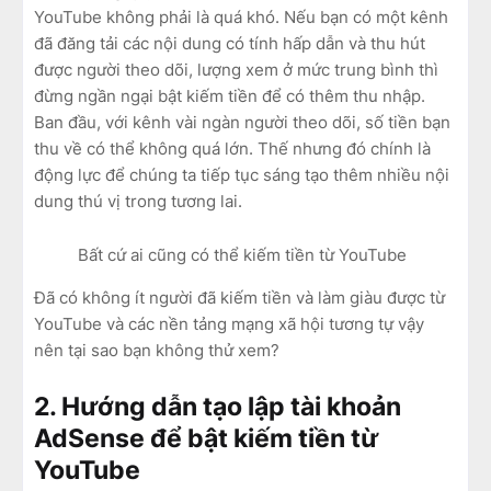
YouTube không phải là quá khó. Nếu bạn có một kênh
đã đăng tải các nội dung có tính hấp dẫn và thu hút
được người theo dõi, lượng xem ở mức trung bình thì
đừng ngần ngại bật kiếm tiền để có thêm thu nhập.
Ban đầu, với kênh vài ngàn người theo dõi, số tiền bạn
thu về có thể không quá lớn. Thế nhưng đó chính là
động lực để chúng ta tiếp tục sáng tạo thêm nhiều nội
dung thú vị trong tương lai.
Bất cứ ai cũng có thể kiếm tiền từ YouTube
Đã có không ít người đã kiếm tiền và làm giàu được từ
YouTube và các nền tảng mạng xã hội tương tự vậy
nên tại sao bạn không thử xem?
2. Hướng dẫn tạo lập tài khoản
AdSense để bật kiếm tiền từ
YouTube