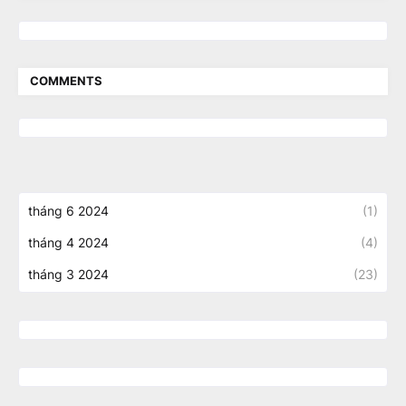
COMMENTS
tháng 6 2024
(1)
tháng 4 2024
(4)
tháng 3 2024
(23)