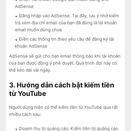
AdSense
Đăng nhập vào AdSense. Tại đây, lưu ý nhớ kiểm
tra xem địa chỉ email của bạn đã đúng là tài khoản
email muốn dùng chưa
Điền các thông tin theo yêu cầu để đăng ký tài
khoản AdSense
AdSense sẽ gửi cho bạn email thông báo khi tài khoản
của bạn được đồng ý phê duyệt. Quá trình đợi này có
thể kéo dài vài ngày.
3. Hướng dẫn cách bật kiếm tiền
từ YouTube
Người dùng hiện có thể kiếm tiền từ YouTube qua rất
nhiều cách sau:
Doanh thu từ quảng cáo: Kiếm tiền từ quảng cáo