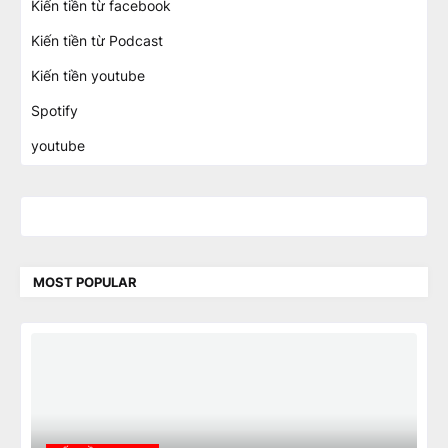
Kiến tiền từ facebook
Kiến tiền từ Podcast
Kiến tiền youtube
Spotify
youtube
MOST POPULAR