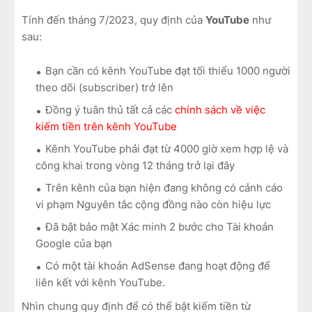
Tính đến tháng 7/2023, quy định của
YouTube
như
sau:
Bạn cần có kênh YouTube đạt tối thiểu 1000 người
theo dõi (subscriber) trở lên
Đồng ý tuân thủ tất cả các
chính sách về việc
kiếm tiền trên kênh YouTube
Kênh YouTube phải đạt từ 4000 giờ xem hợp lệ và
công khai trong vòng 12 tháng trở lại đây
Trên kênh của bạn hiện đang không có cảnh cáo
vi phạm Nguyên tắc cộng đồng nào còn hiệu lực
Đã bật bảo mật Xác minh 2 bước cho Tài khoản
Google của bạn
Có một tài khoản AdSense đang hoạt động để
liên kết với kênh YouTube.
Nhìn chung quy định để có thể bật kiếm tiền từ