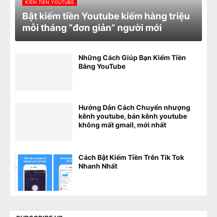
KIẾN TIỀN YOUTUBE
Bật kiếm tiền Youtube kiếm hàng triệu
mỗi tháng “đơn giản” người mới
Những Cách Giúp Bạn Kiếm Tiền
Bằng YouTube
Hướng Dẫn Cách Chuyển nhượng
kênh youtube, bán kênh youtube
không mất gmail, mới nhất
Cách Bật Kiếm Tiền Trên Tik Tok
Nhanh Nhất