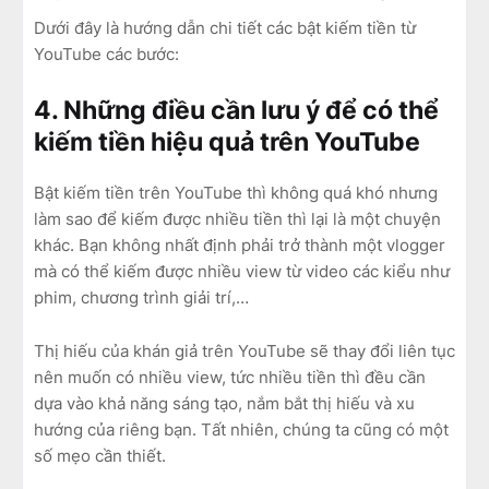
Dưới đây là hướng dẫn chi tiết các bật kiếm tiền từ
YouTube các bước:
4. Những điều cần lưu ý để có thể
kiếm tiền hiệu quả trên YouTube
Bật kiếm tiền trên YouTube thì không quá khó nhưng
làm sao để kiếm được nhiều tiền thì lại là một chuyện
khác. Bạn không nhất định phải trở thành một vlogger
mà có thể kiếm được nhiều view từ video các kiểu như
phim, chương trình giải trí,…
Thị hiếu của khán giả trên YouTube sẽ thay đổi liên tục
nên muốn có nhiều view, tức nhiều tiền thì đều cần
dựa vào khả năng sáng tạo, nắm bắt thị hiếu và xu
hướng của riêng bạn. Tất nhiên, chúng ta cũng có một
số mẹo cần thiết.