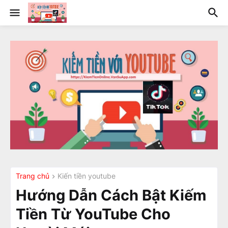
Trang chủ
Kiến tiền youtube
Hướng Dẫn Cách Bật Kiếm
Tiền Từ YouTube Cho