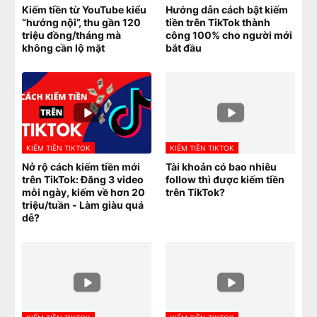
Kiếm tiền từ YouTube kiểu
Hướng dẫn cách bật kiếm
“hướng nội”, thu gần 120
tiền trên TikTok thành
triệu đồng/tháng mà
công 100% cho người mới
không cần lộ mặt
bắt đầu
KIẾM TIỀN TIKTOK
KIẾM TIỀN TIKTOK
Nở rộ cách kiếm tiền mới
Tài khoản có bao nhiêu
trên TikTok: Đăng 3 video
follow thì được kiếm tiền
mỗi ngày, kiếm về hơn 20
trên TikTok?
triệu/tuần - Làm giàu quá
dễ?