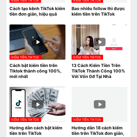
KIẾM TIỀN TIKTOK
KIẾM TIỀN TIKTOK
Cách tạo kênh TikTok kiếm
Bao nhiêu follow thì được
tiền đơn giản, hiệu quả
kiếm tiền trên TikTok
KIẾM TIỀN TIKTOK
KIẾM TIỀN TIKTOK
Cách bật kiếm tiền trên
13 Cách Kiếm Tiền Trên
Tiktok thành công 100%,
TikTok Thành Công 100%
mới nhất
Với Vốn 0đ Tại Nhà
KIẾM TIỀN TIKTOK
KIẾM TIỀN TIKTOK
Hướng dẫn cách bật kiếm
Hướng dẫn 18 cách kiếm
tiền trên TikTok
tiền trên TikTok đơn giản,