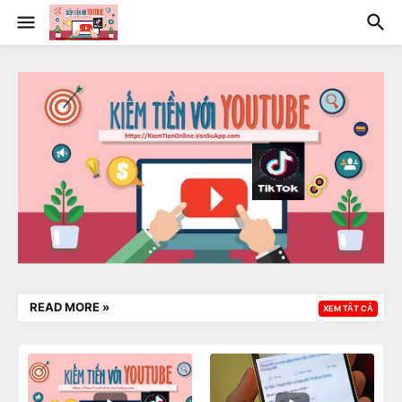
READ MORE »
XEM TẤT CẢ