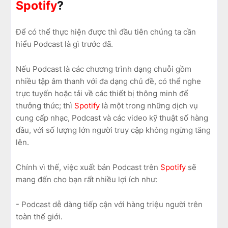
Spotify
?
Để có thể thực hiện được thì đầu tiên chúng ta cần
hiểu Podcast là gì trước đã.
Nếu Podcast là các chương trình dạng chuỗi gồm
nhiều tập âm thanh với đa dạng chủ đề, có thể nghe
trực tuyến hoặc tải về các thiết bị thông minh để
thưởng thức; thì
Spotify
là một trong những dịch vụ
cung cấp nhạc, Podcast và các video kỹ thuật số hàng
đầu, với số lượng lớn người truy cập không ngừng tăng
lên.
Chính vì thế, việc xuất bản Podcast trên
Spotify
sẽ
mang đến cho bạn rất nhiều lợi ích như:
- Podcast dễ dàng tiếp cận với hàng triệu người trên
toàn thế giới.