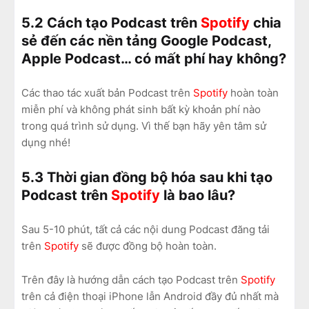
5.2 Cách tạo Podcast trên
Spotify
chia
sẻ đến các nền tảng Google Podcast,
Apple Podcast… có mất phí hay không?
Các thao tác xuất bản Podcast trên
Spotify
hoàn toàn
miễn phí và không phát sinh bất kỳ khoản phí nào
trong quá trình sử dụng. Vì thế bạn hãy yên tâm sử
dụng nhé!
5.3 Thời gian đồng bộ hóa sau khi tạo
Podcast trên
Spotify
là bao lâu?
Sau 5-10 phút, tất cả các nội dung Podcast đăng tải
trên
Spotify
sẽ được đồng bộ hoàn toàn.
Trên đây là hướng dẫn cách tạo Podcast trên
Spotify
trên cả điện thoại iPhone lẫn Android đầy đủ nhất mà