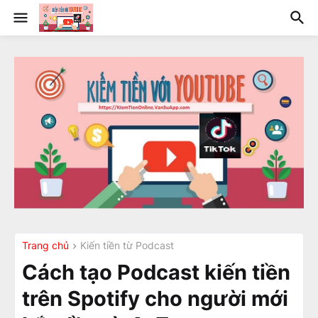
Trang chủ
Kiến tiền từ Podcast
Cách tạo Podcast kiến tiền
trên Spotify cho người mới