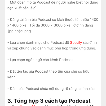
- Một đoạn mô tả Podcast để người nghe biết nội dung
bạn xuất bản là gì.
- Đăng tải ảnh bìa Podcast có kích thước tối thiểu 1400
x 1400 pixel. Tối đa 3000 x 3000 pixel, ở định dạng
.jpg hoặc .png.
- Lựa chọn danh mục cho Podcast để
Spotify
xác định
và xếp chúng vào danh mục phù hợp trong ứng dụng.
- Lựa chọn ngôn ngữ cho kênh Podcast.
- Đặt tên tác giả Podcast theo tên của chủ sở hữu
kênh.
- Đảm bảo Podcast chứa nội dung rõ ràng, chính xác.
3. Tổng hợp 3 cách tạo Podcast