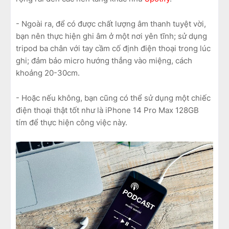
- Ngoài ra, để có được chất lượng âm thanh tuyệt vời,
bạn nên thực hiện ghi âm ở một nơi yên tĩnh; sử dụng
tripod ba chân với tay cầm cố định điện thoại trong lúc
ghi; đảm bảo micro hướng thẳng vào miệng, cách
khoảng 20-30cm.
- Hoặc nếu không, bạn cũng có thể sử dụng một chiếc
điện thoại thật tốt như là
iPhone 14 Pro Max 128GB
tím
để thực hiện công việc này.