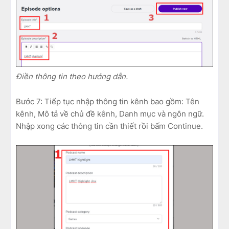
Điền thông tin theo hướng dẫn.
Bước 7: Tiếp tục nhập thông tin kênh bao gồm: Tên
kênh, Mô tả về chủ đề kênh, Danh mục và ngôn ngữ.
Nhập xong các thông tin cần thiết rồi bấm Continue.