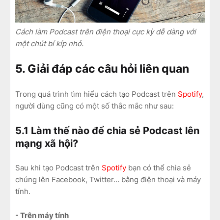
Cách làm Podcast trên điện thoại cực kỳ dễ dàng với
một chút bí kíp nhỏ.
5. Giải đáp các câu hỏi liên quan
Trong quá trình tìm hiểu cách tạo Podcast trên
Spotify
,
người dùng cũng có một số thắc mắc như sau:
5.1 Làm thế nào để chia sẻ Podcast lên
mạng xã hội?
Sau khi tạo Podcast trên
Spotify
bạn có thể chia sẻ
chúng lên Facebook, Twitter… bằng điện thoại và máy
tính.
- Trên máy tính