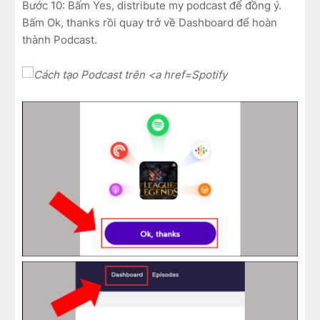
Bước 10: Bấm Yes, distribute my podcast để đồng ý.
Bấm Ok, thanks rồi quay trở về Dashboard để hoàn
thành Podcast.
Spotify