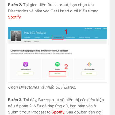
Bước 2:
Tại giao diện Buzzsprout, bạn chọn tab
Directories và bấm vào Get Listed dưới biểu tượng
Spotify
.
Chọn Directories và nhấn GET Listed.
Bước 3:
Tại đây, Buzzsprout sẽ hiển thị các điều kiện
nêu ở phần 2. Nếu đã đáp ứng đủ, bạn bấm vào ô
Submit Your Podcast to
Spotify
. Sau đó, bạn cần đợi