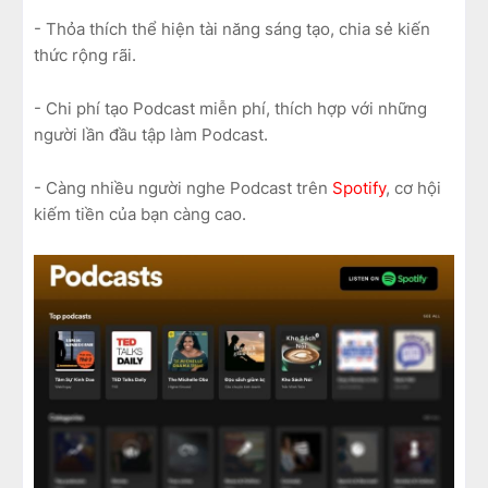
- Thỏa thích thể hiện tài năng sáng tạo, chia sẻ kiến
thức rộng rãi.
- Chi phí tạo Podcast miễn phí, thích hợp với những
người lần đầu tập làm Podcast.
- Càng nhiều người nghe Podcast trên
Spotify
, cơ hội
kiếm tiền của bạn càng cao.