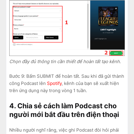
Chọn đầy đủ thông tin cần thiết để hoàn tất tạo kênh.
Bước 9: Bấm SUBMIT để hoàn tất. Sau khi đã gửi thành
công Podcast lên
Spotify
, kênh của bạn sẽ xuất hiện
trên ứng dụng này trong vòng 1 tuần.
4. Chia sẻ cách làm Podcast cho
người mới bắt đầu trên điện thoại
Nhiều người nghĩ rằng, việc ghi Podcast đòi hỏi phải