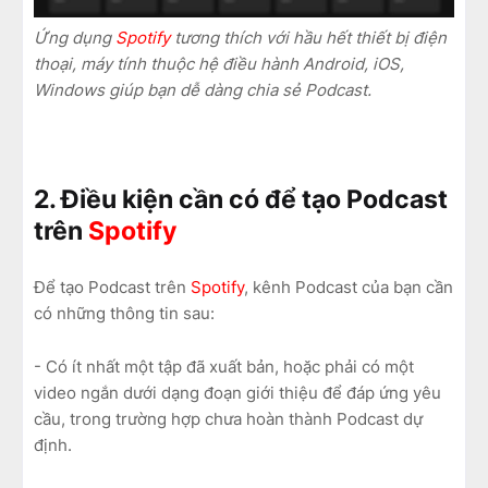
Ứng dụng
Spotify
tương thích với hầu hết thiết bị điện
thoại, máy tính thuộc hệ điều hành Android, iOS,
Windows giúp bạn dễ dàng chia sẻ Podcast.
2. Điều kiện cần có để tạo Podcast
trên
Spotify
Để tạo Podcast trên
Spotify
, kênh Podcast của bạn cần
có những thông tin sau:
- Có ít nhất một tập đã xuất bản, hoặc phải có một
video ngắn dưới dạng đoạn giới thiệu để đáp ứng yêu
cầu, trong trường hợp chưa hoàn thành Podcast dự
định.