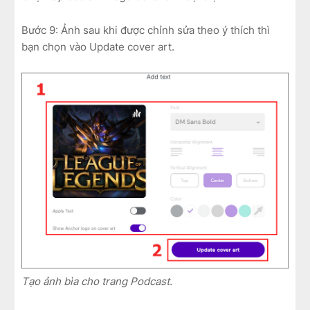
Bước 9: Ảnh sau khi được chỉnh sửa theo ý thích thì
bạn chọn vào Update cover art.
Tạo ảnh bìa cho trang Podcast.