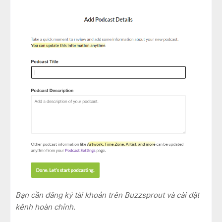
Bạn cần đăng ký tài khoản trên Buzzsprout và cài đặt
kênh hoàn chỉnh.