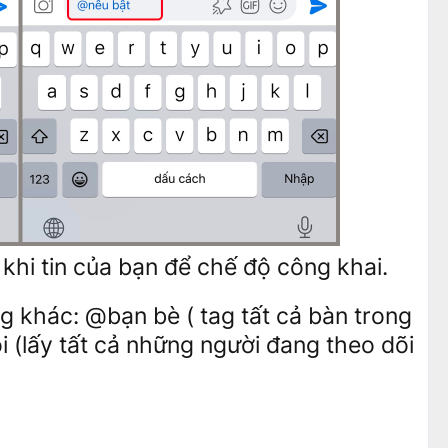
 khi tin của bạn để chế độ công khai.
g khác: @bạn bè ( tag tất cả bàn trong
 (lấy tất cả những người đang theo dõi