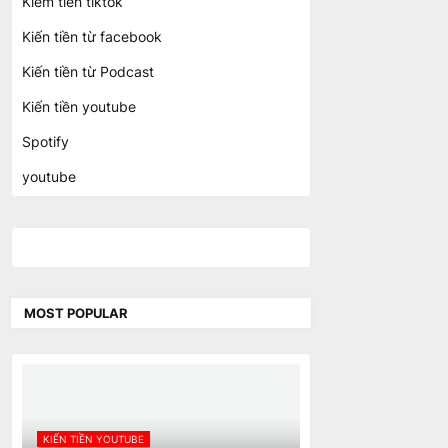
Kiếm tiền tiktok
Kiến tiền từ facebook
Kiến tiền từ Podcast
Kiến tiền youtube
Spotify
youtube
MOST POPULAR
KIẾN TIỀN YOUTUBE