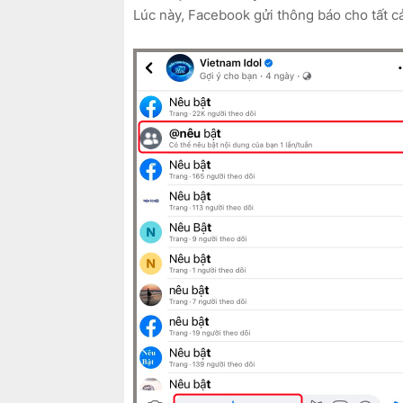
Lúc này, Facebook gửi thông báo cho tất c